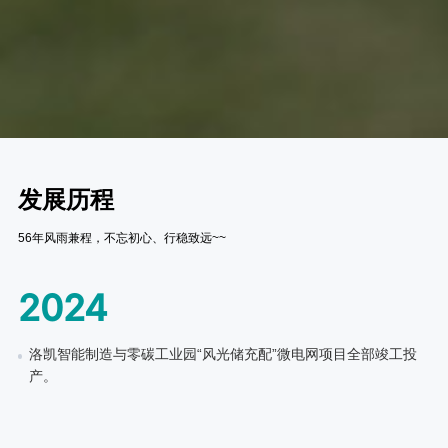
发展历程
56年风雨兼程，不忘初心、行稳致远~~
2024
洛凯智能制造与零碳工业园“风光储充配”微电网项目全部竣工投
产。
2023