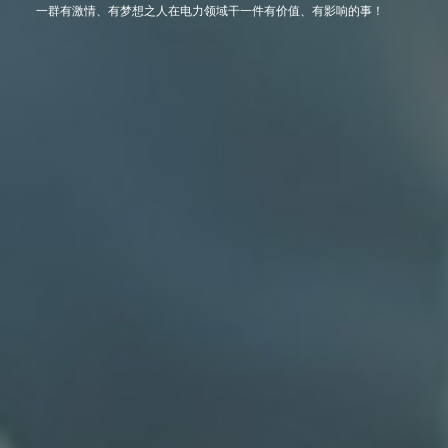
一群有激情、有梦想之人在电力领域干一件有价值、有影响的事！