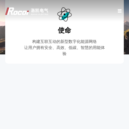
使命
构建互联互动的新型数字化能源网络
让用户拥有安全、高效、低碳、智慧的用能体
首页
关于我们
验