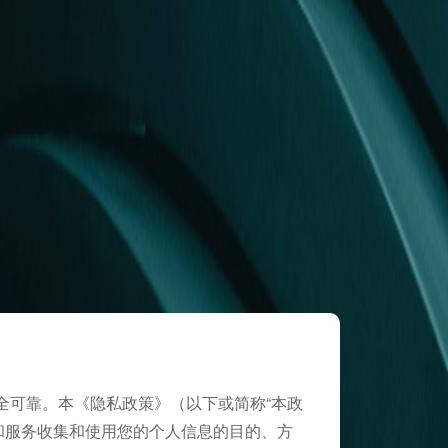
全可靠。本《隐私政策》（以下或简称“本政
和服务收集和使用您的个人信息的目的、方