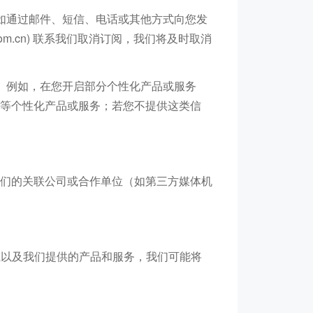
如通过邮件、短信、电话或其他方式向您发
com.cn) 联系我们取消订阅，我们将及时取消
。例如，在您开启部分个性化产品或服务
等个性化产品或服务；若您不提供这类信
们的关联公司或合作单位（如第三方媒体机
系以及我们提供的产品和服务，我们可能将