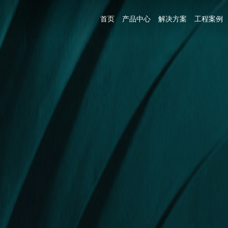
首页
产品中心
解决方案
工程案例