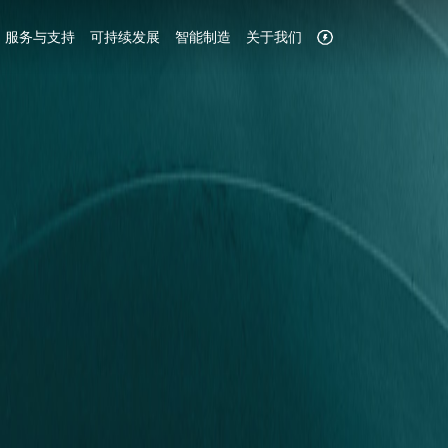
服务与支持
可持续发展
智能制造
关于我们