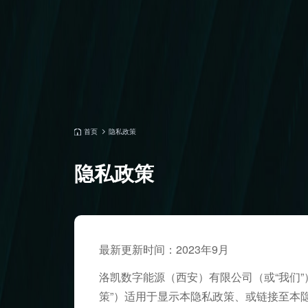
首页
隐私政策
隐私政策
最
新更新时间：2023年9月
洛凯数字能源（西安）有限公司（或“我们
策”）适用于显示本隐私政策、或链接至本