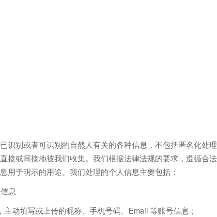
已识别或者可识别的自然人有关的各种信息，不包括匿名化处理
直接或间接地被我们收集。我们根据法律法规的要求，遵循合法
息用于明示的用途。我们处理的个人信息主要包括：
的信息
主动填写或上传的昵称、手机号码、Email 等账号信息；