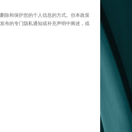
删除和保护您的个人信息的方式。但本政策
发布的专门隐私通知或补充声明中阐述，或