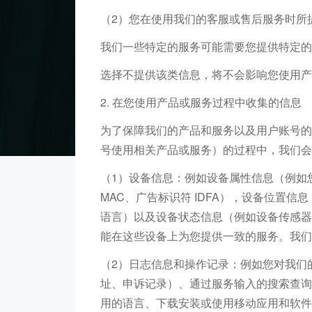
（2）您在使用我们的客服或售后服务时所提
我们一些特定的服务可能需要您提供特定的
选择不提供该类信息，将不会影响您使用产
2. 在您使用产品或服务过程中收集的信息
为了保障我们的产品和服务以及用户账号的
号使用相关产品或服务）的过程中，我们会
（1）设备信息：例如设备属性信息（例如
MAC、广告标识符 IDFA），设备位置信
语言）以及设备状态信息（例如设备传感器
能在这些设备上为您提供一致的服务。我们
（2）日志信息和操作记录：例如您对我们
址、申诉记录）、通过服务输入的搜索查询字
用的语言、下载安装或使用移动应用和软件