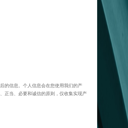
后的信息。个人信息会在您使用我们的产
、正当、必要和诚信的原则，仅收集实现产