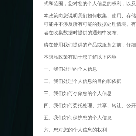
式和范围，您对您的个人信息的权利，以及
本政策向您说明我们如何收集、使用、存储
可能并不涉及所有可能的数据处理情境。有
者在收集数据时提供的通知中发布。
请在使用我们提供的产品或服务之前，仔细
本隐私政策有助于您了解以下内容：
一、我们处理的个人信息
二、我们处理个人信息的目的和依据
三、我们如何存储您的个人信息
四、我们如何委托处理、共享、转让、公开
五、我们如何保护您的个人信息
六、您对您的个人信息的权利