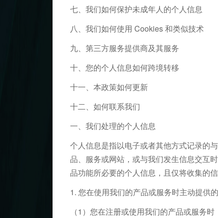
七、我们如何保护未成年人的个人信息
八、我们如何使用 Cookies 和类似技术
九、第三方服务提供商及其服务
十、您的个人信息如何跨境转移
十一、本政策如何更新
十二、如何联系我们
一、我们处理的个人信息
个人信息是指以电子或者其他方式记录的与
品、服务或网站，或与我们发生信息交互时
品功能所必要的个人信息，且仅将收集的信
1. 您在使用我们的产品或服务时主动提供
（1）您在注册或使用我们的产品或服务时，