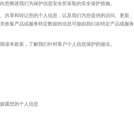
向您阐述我们为保护信息安全所采取的安全保护措施。
、共享和转让您的个人信息，以及我们为您提供的访问、更新、
关收集产品或服务特定数据的信息可能由我们在特定产品或服务
阅读本政策，了解我们针对客户个人信息保护的做法。
披露您的个人信息