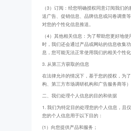
（3）订阅：经您明确授权同意订阅我们的
送广告、促销信息、品牌信息或问卷调查等。若您不
对您的个性化信息推送。
（4）其他相关信息：为了帮助您更好地使
时，我们还会通过产品或网站的信息收集功
息，您可能无法正常使用我们的相关个性化
3. 从第三方获取的信息
在法律允许的情况下，基于您的授权，为了
构、第三方市场调研机构和广告服务商等）
二、我们处理个人信息的目的和依据
1. 我们为特定目的处理您的个人信息，
您的个人信息用于以下目的：
(1）向您提供产品和服务；