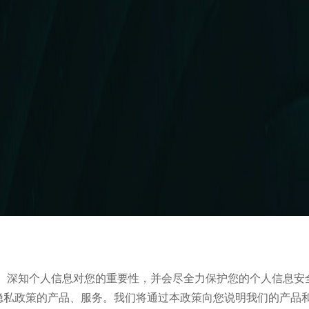
”）深知个人信息对您的重要性，并会尽全力保护您的个人信息安
隐私政策的产品、服务。我们将通过本政策向您说明我们的产品