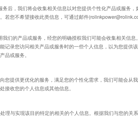
服务后，我们将会收集相关信息以对您提供个性化产品或服务，
希望接收此类信息，可通过邮件(rolinkpower@rolink.
用我们的产品或服务，经您的明确授权我们可能会收集相关信息
能记录您访问相关产品或服务时的一些个人信息，以为您提供该
产品或服务。
向您提供更优化的服务，满足您的个性化需求，我们可能会从我
处接收您的个人信息或其他信息。
且仅处理与实现该目的特定的相关的个人信息。根据我们与您的关