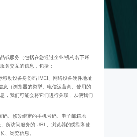
品或服务（包括在您通过企业/机构名下账
服务交互的信息，包括：
移动设备身份码 IMEI、网络设备硬件地址
连接信息（浏览器的类型、电信运营商、使用的
息，我们可能会将它们进行关联，以便我们
密码、修改绑定的手机号码、电子邮箱地
、所访问服务的 URL、浏览器的类型和使
长、浏览信息。